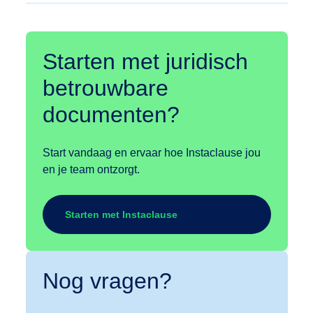
Starten met juridisch
betrouwbare
documenten?
Start vandaag en ervaar hoe Instaclause jou
en je team ontzorgt.
Starten met Instaclause
Nog vragen?