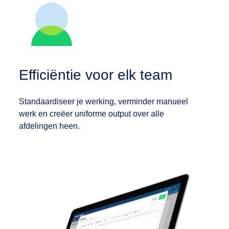
Efficiëntie voor elk team
Standaardiseer je werking, verminder manueel
werk en creëer uniforme output over alle
afdelingen heen.