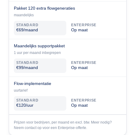
Pakket 120 extra flowgeneraties
maandelijks
STANDARD
ENTERPRISE
€69/maand
Op maat
Maandelijks supportpakket
1 uur per maand inbegrepen
STANDARD
ENTERPRISE
€99/maand
Op maat
Flow-implementatie
uurtarief
STANDARD
ENTERPRISE
€120/uur
Op maat
Prijzen voor bedrijven, per maand en excl. btw. Meer nodig?
Neem contact op voor een Enterprise-offerte.