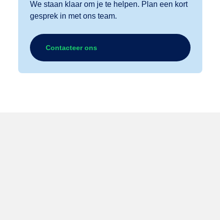
We staan klaar om je te helpen. Plan een kort
gesprek in met ons team.
Contacteer ons