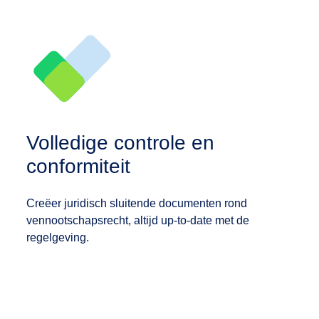
Volledige controle en
conformiteit
Creëer juridisch sluitende documenten rond
vennootschapsrecht, altijd up-to-date met de
regelgeving.