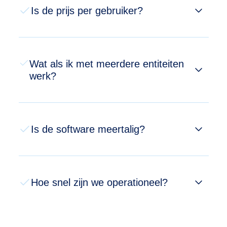
Is de prijs per gebruiker?
Wat als ik met meerdere entiteiten
werk?
Is de software meertalig?
Hoe snel zijn we operationeel?