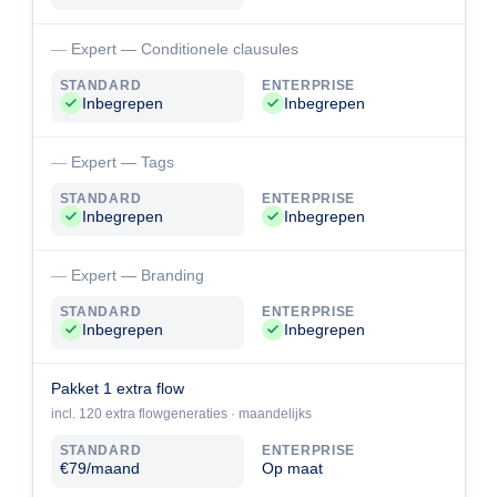
Expert — Conditionele clausules
STANDARD
ENTERPRISE
Inbegrepen
Inbegrepen
Expert — Tags
STANDARD
ENTERPRISE
Inbegrepen
Inbegrepen
Expert — Branding
STANDARD
ENTERPRISE
Inbegrepen
Inbegrepen
Pakket 1 extra flow
incl. 120 extra flowgeneraties · maandelijks
STANDARD
ENTERPRISE
€79/maand
Op maat