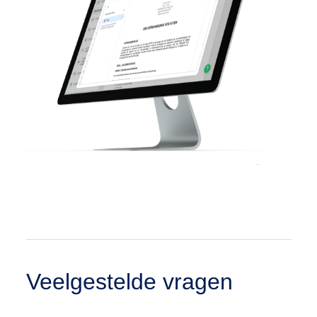
Veelgestelde vragen