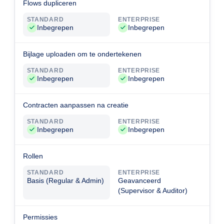
Flows dupliceren
STANDARD
ENTERPRISE
Inbegrepen
Inbegrepen
Bijlage uploaden om te ondertekenen
STANDARD
ENTERPRISE
Inbegrepen
Inbegrepen
Contracten aanpassen na creatie
STANDARD
ENTERPRISE
Inbegrepen
Inbegrepen
Rollen
STANDARD
ENTERPRISE
Basis (Regular & Admin)
Geavanceerd
(Supervisor & Auditor)
Permissies