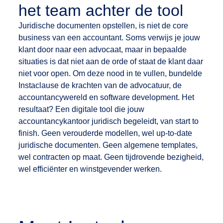
het team achter de tool
Juridische documenten opstellen, is niet de core
business van een accountant. Soms verwijs je jouw
klant door naar een advocaat, maar in bepaalde
situaties is dat niet aan de orde of staat de klant daar
niet voor open. Om deze nood in te vullen, bundelde
Instaclause de krachten van de advocatuur, de
accountancywereld en software development. Het
resultaat? Een digitale tool die jouw
accountancykantoor juridisch begeleidt, van start to
finish. Geen verouderde modellen, wel up-to-date
juridische documenten. Geen algemene templates,
wel contracten op maat. Geen tijdrovende bezigheid,
wel efficiënter en winstgevender werken.