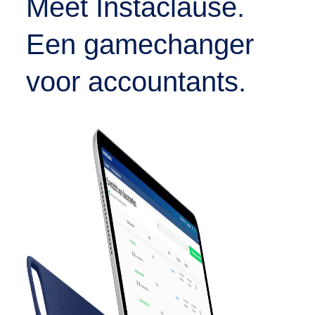
Meet Instaclause.
Een gamechanger
voor accountants.