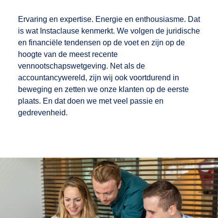
Ervaring en expertise. Energie en enthousiasme. Dat
is wat Instaclause kenmerkt. We volgen de juridische
en financiële tendensen op de voet en zijn op de
hoogte van de meest recente
vennootschapswetgeving. Net als de
accountancywereld, zijn wij ook voortdurend in
beweging en zetten we onze klanten op de eerste
plaats. En dat doen we met veel passie en
gedrevenheid.