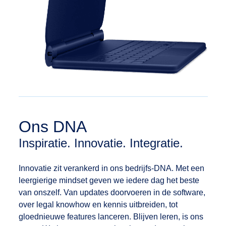
Ons DNA
Inspiratie. Innovatie. Integratie.
Innovatie zit verankerd in ons bedrijfs-DNA. Met een
leergierige mindset geven we iedere dag het beste
van onszelf. Van updates doorvoeren in de software,
over legal knowhow en kennis uitbreiden, tot
België
gloednieuwe features lanceren. Blijven leren, is ons