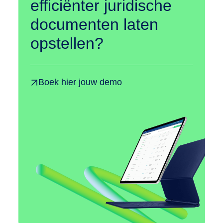
efficiënter juridische
documenten laten
opstellen?
Boek hier jouw demo