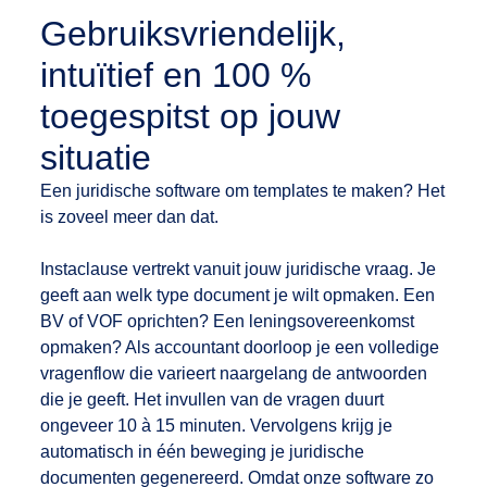
Gebruiksvriendelijk,
intuïtief en 100 %
toegespitst op jouw
situatie
Een juridische software om templates te maken? Het
is zoveel meer dan dat.
Instaclause vertrekt vanuit jouw juridische vraag. Je
geeft aan welk type document je wilt opmaken. Een
BV of VOF oprichten? Een leningsovereenkomst
opmaken? Als accountant doorloop je een volledige
vragenflow die varieert naargelang de antwoorden
die je geeft. Het invullen van de vragen duurt
ongeveer 10 à 15 minuten. Vervolgens krijg je
automatisch in één beweging je juridische
documenten gegenereerd. Omdat onze software zo