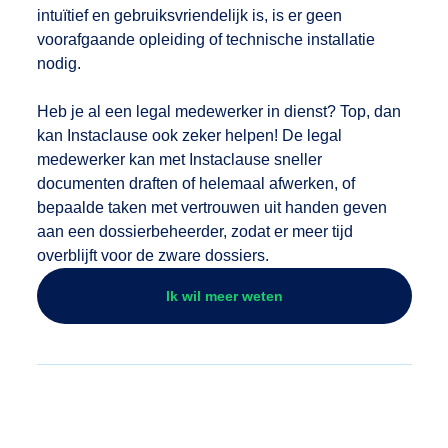
intuïtief en gebruiksvriendelijk is, is er geen
voorafgaande opleiding of technische installatie
nodig.
Heb je al een legal medewerker in dienst? Top, dan
kan Instaclause ook zeker helpen! De legal
medewerker kan met Instaclause sneller
documenten draften of helemaal afwerken, of
bepaalde taken met vertrouwen uit handen geven
aan een dossierbeheerder, zodat er meer tijd
overblijft voor de zware dossiers.
Ik wil meer weten