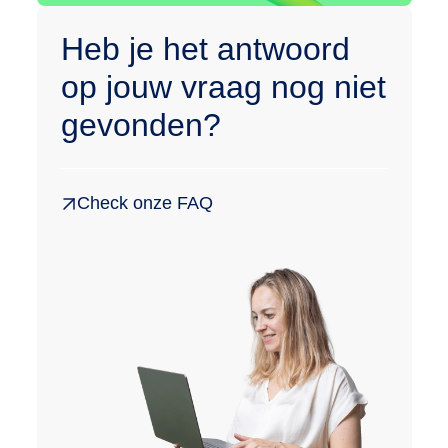
Heb je het antwoord
op jouw vraag nog niet
gevonden?
Check onze FAQ