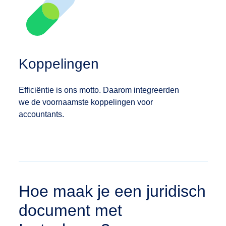
Koppelingen
Efficiëntie is ons motto. Daarom integreerden
we de voornaamste koppelingen voor
accountants.
Hoe maak je een juridisch
document met