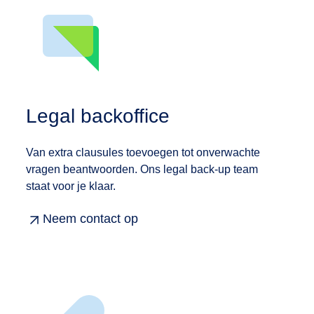
Legal backoffice
Van extra clausules toevoegen tot onverwachte
vragen beantwoorden. Ons legal back-up team
staat voor je klaar.
Neem contact op